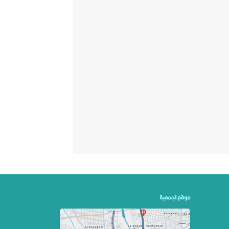
موقع الجمعية