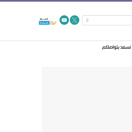
نسعد بتواصلكم