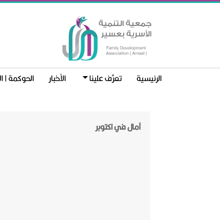
الرئيسية
تعرَّف علينا
الأخبار
الحوكمة | ا
آمال في اكتوبر