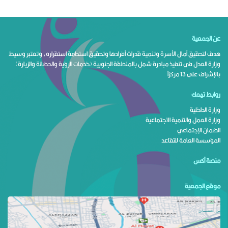
عن الجمعية
هدف لتحقيق آمال الأسرة وتنمية قدرات أفرادها وتحقيق استدامة استقراره، وتعتبر وسيط
وزارة العدل في تنفيذ مبادرة شمل بالمنطقة الجنوبية (خدمات الرؤية والحضانة والزيارة)
بالإشراف على 13 مركزاً
روابط تهمك
وزارة الداخلية
وزارة العمل والتنمية الاجتماعية
الضمان الإجتماعي
المؤسسة العامة للتقاعد
منصة أكس
موقع الجمعية