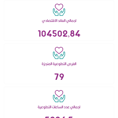
اجمالي العائد الاقتصادي
104502,84
الفرص التطوعية المنجزة
79
اجمالي عدد الساعات التطوعية